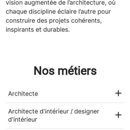
vision augmentée de l’architecture, où
chaque discipline éclaire l’autre pour
construire des projets cohérents,
inspirants et durables.
Nos métiers
Architecte
Architecte d'intérieur / designer
d'intérieur