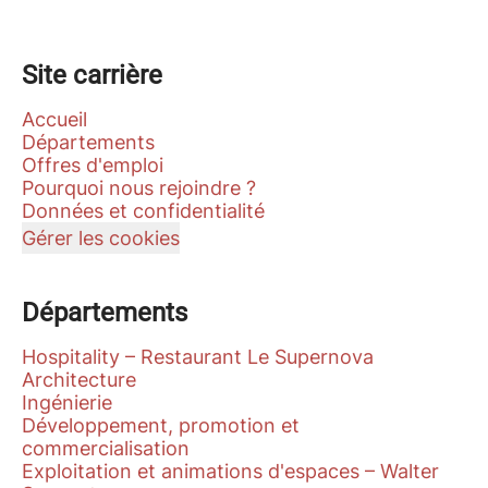
Site carrière
Accueil
Départements
Offres d'emploi
Pourquoi nous rejoindre ?
Données et confidentialité
Gérer les cookies
Départements
Hospitality – Restaurant Le Supernova
Architecture
Ingénierie
Développement, promotion et
commercialisation
Exploitation et animations d'espaces – Walter