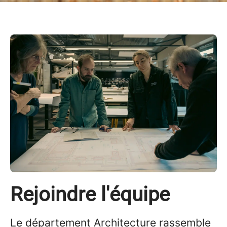
Rejoindre l'équipe
Le département Architecture rassemble