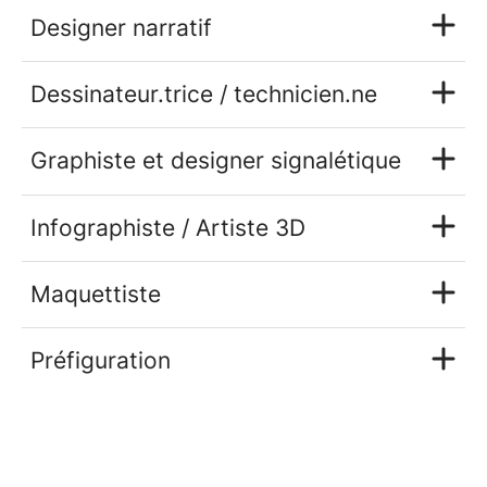
Designer narratif
Dessinateur.trice / technicien.ne
Graphiste et designer signalétique
Infographiste / Artiste 3D
Maquettiste
Préfiguration