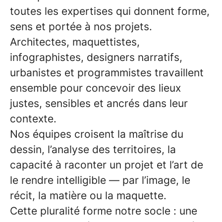
toutes les expertises qui donnent forme,
sens et portée à nos projets.
Architectes, maquettistes,
infographistes, designers narratifs,
urbanistes et programmistes travaillent
ensemble pour concevoir des lieux
justes, sensibles et ancrés dans leur
contexte.
Nos équipes croisent la maîtrise du
dessin, l’analyse des territoires, la
capacité à raconter un projet et l’art de
le rendre intelligible — par l’image, le
récit, la matière ou la maquette.
Cette pluralité forme notre socle : une