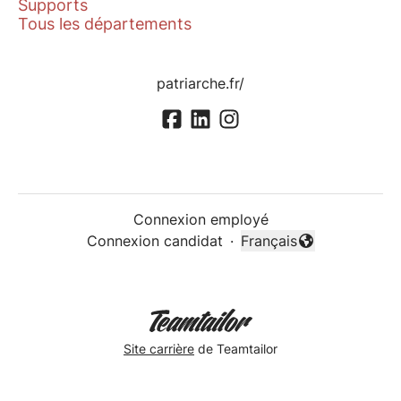
Supports
Tous les départements
patriarche.fr/
Connexion employé
Connexion candidat
·
Français
Changer la langue
Site carrière
de Teamtailor