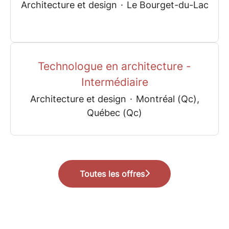
Architecture et design
·
Le Bourget-du-Lac
Technologue en architecture -
Intermédiaire
Architecture et design
·
Montréal (Qc),
Québec (Qc)
Toutes les offres