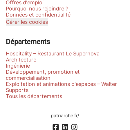
Offres d'emploi
Pourquoi nous rejoindre ?
Données et confidentialité
Gérer les cookies
Départements
Hospitality – Restaurant Le Supernova
Architecture
Ingénierie
Développement, promotion et
commercialisation
Exploitation et animations d'espaces – Walter
Supports
Tous les départements
patriarche.fr/