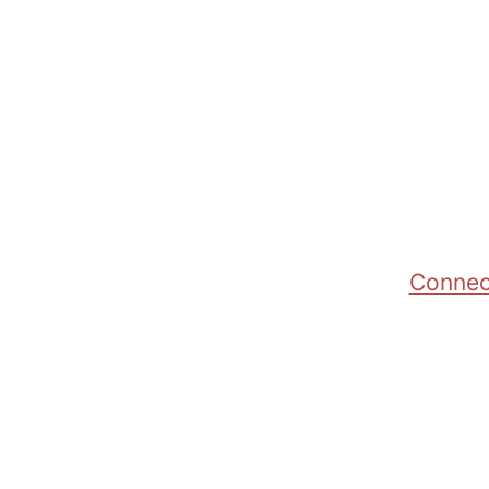
Connec