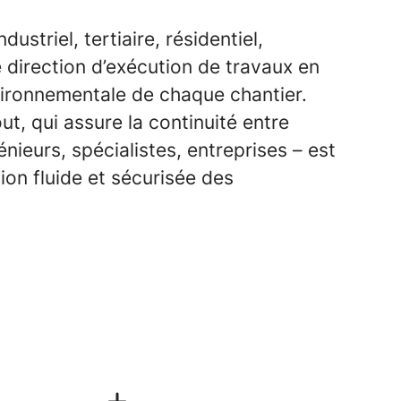
ustriel, tertiaire, résidentiel,
 direction d’exécution de travaux en
environnementale de chaque chantier.
ut, qui assure la continuité entre
énieurs, spécialistes, entreprises – est
tion fluide et sécurisée des