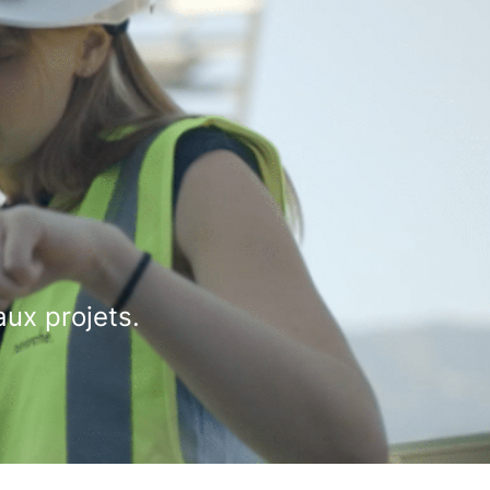
aux projets.