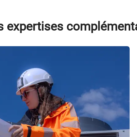
s expertises complément