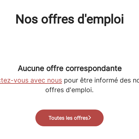
Nos offres d'emploi
Aucune offre correspondante
tez-vous avec nous
pour être informé des n
offres d'emploi.
Toutes les offres