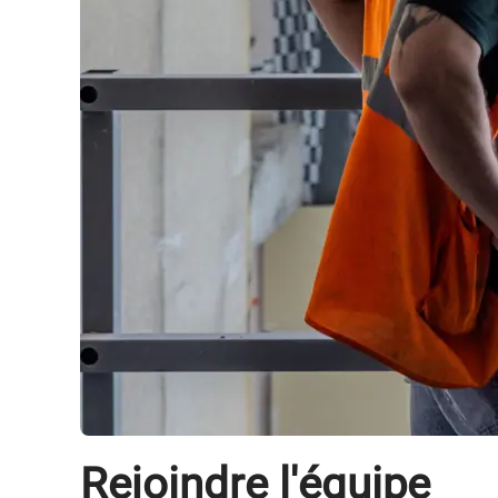
Rejoindre l'équipe