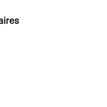
aires